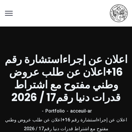
اعلان عن إجراءاستشارة رقم
16+اعلان عن طلب عروض
وطني مفتوح مع اشتراط
قدرات دنيا رقم17 / 2026
Portfolio
acceuil-ar
اعلان عن إجراءاستشارة رقم 16+اعلان عن طلب عروض وطني
مفتوح مع اشتراط قدرات دنيا رقم17 / 2026