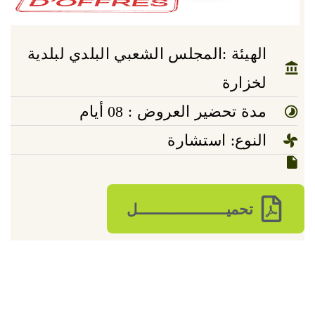
الهيئة :المجلس الشعبي البلدي لبلدية
لخزارة
مدة تحضير العروض : 08 أيام
النوع: استشارة
تحميـــــــــــــــــــــل