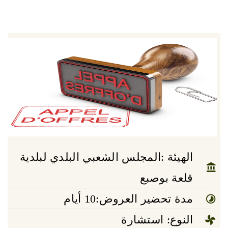
الهيئة :المجلس الشعبي البلدي لبلدية
قلعة بوصبع
مدة تحضير العروض:10 أيام
النوع: استشارة