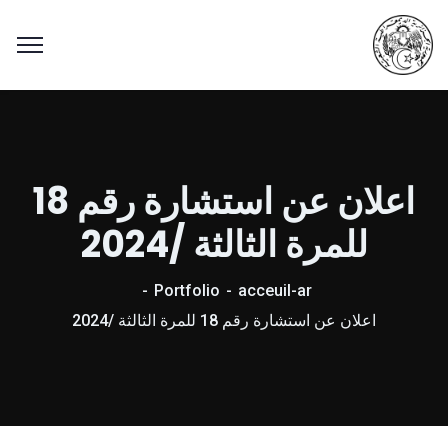
اعلان عن استشارة رقم 18
للمرة الثالثة /2024
Portfolio
acceuil-ar
اعلان عن استشارة رقم 18 للمرة الثالثة /2024