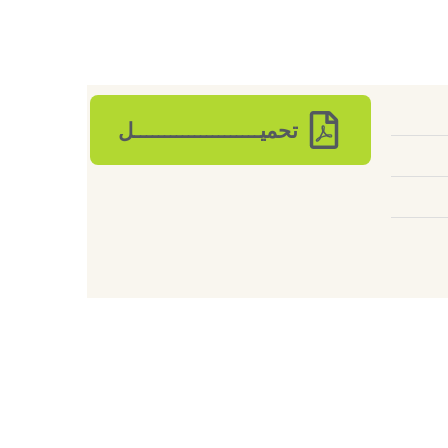
تحميـــــــــــــــــــــل