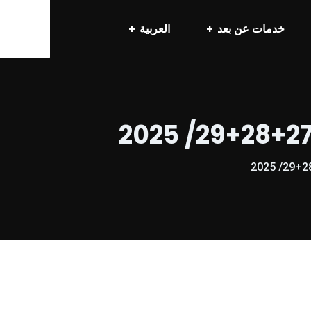
خدمات عن بعد
العربية