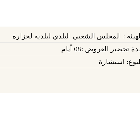
لهيئة : المجلس الشعبي البلدي لبلدية لخزارة
ة تحضير العروض :08 أيام
لنوع: استشارة