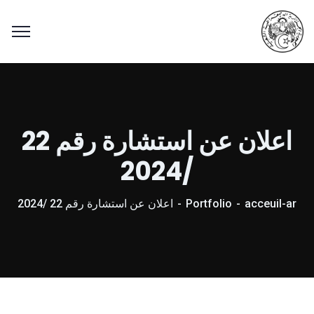
اعلان عن استشارة رقم 22
/2024
acceuil-ar
Portfolio
اعلان عن استشارة رقم 22 /2024