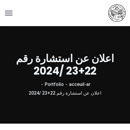
اعلان عن استشارة رقم
22+23 /2024
Portfolio
acceuil-ar
اعلان عن استشارة رقم 22+23 /2024