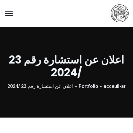
اعلان عن استشارة رقم 23
/2024
acceuil-ar
Portfolio
اعلان عن استشارة رقم 23 /2024