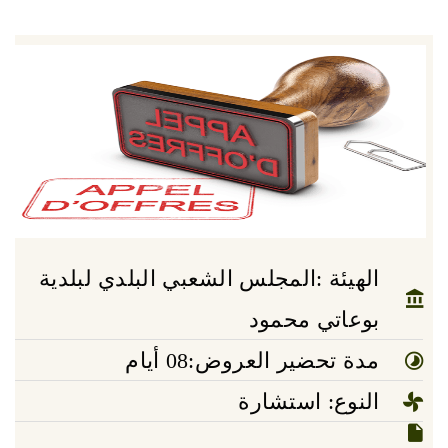
الهيئة :المجلس الشعبي البلدي لبلدية
بوعاتي محمود
مدة تحضير العروض:08 أيام
النوع: استشارة