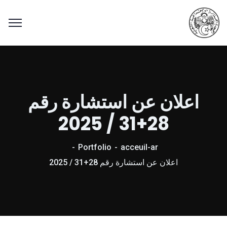
اعلان عن استشارة رقم
28+31 / 2025
Portfolio
acceuil-ar
اعلان عن استشارة رقم 28+31 / 2025