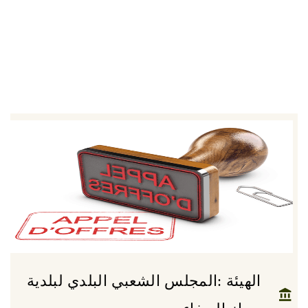
الهيئة :المجلس الشعبي البلدي لبلدية