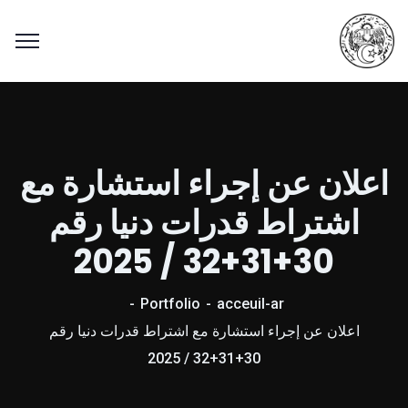
اعلان عن إجراء استشارة مع
اشتراط قدرات دنيا رقم
30+31+32 / 2025
Portfolio
acceuil-ar
اعلان عن إجراء استشارة مع اشتراط قدرات دنيا رقم
30+31+32 / 2025