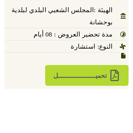
الهيئة :المجلس الشعبي البلدي لبلدية
بوحشانة
مدة تحضير العروض : 08 أيام
النوع: استشارة
تحميـــــــــــــــــــــل