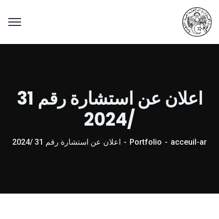
اعلان عن استشارة رقم 31
/2024
acceuil-ar
Portfolio
اعلان عن استشارة رقم 31 /2024