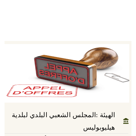
الهيئة :المجلس الشعبي البلدي لبلدية
هيليوبوليس