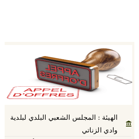
الهيئة : المجلس الشعبي البلدي لبلدية
وادي الزناتي