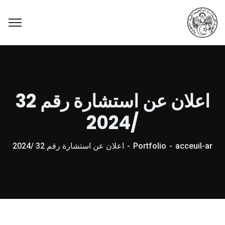
اعلان عن استشارة رقم 32
/2024
acceuil-ar
Portfolio
اعلان عن استشارة رقم 32 /2024