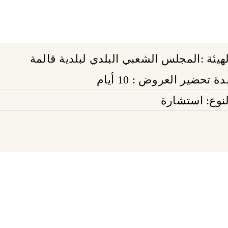
لهيئة :المجلس الشعبي البلدي لبلدية قالمة
ة تحضير العروض : 10 أيام
لنوع: استشارة