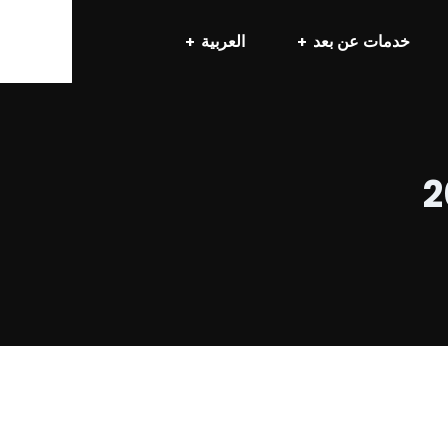
خدمات عن بعد
العربية