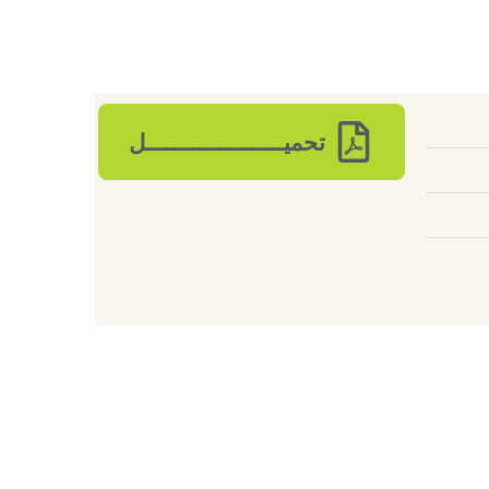
تحميـــــــــــــــــــــل