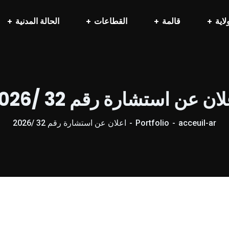
لاية
قالمة
القطاعات
الحالة المدنية
ان عن استشارة رقم 32 /2026
acceuil-ar
Portfolio
اعلان عن استشارة رقم 32 /2026