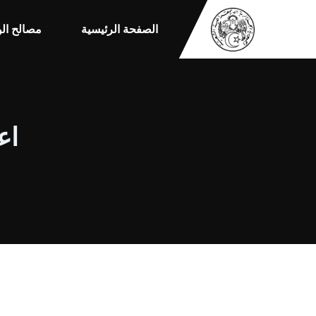
الصفحة الرئيسية
مصالح الو
اعل