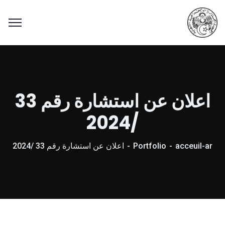
اعلان عن استشارة رقم 33
/2024
acceuil-ar
Portfolio
اعلان عن استشارة رقم 33 /2024