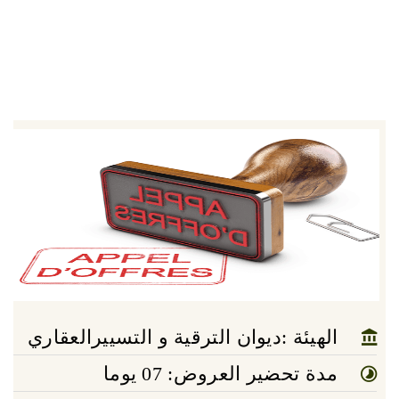
الهيئة :ديوان الترقية و التسييرالعقاري
مدة تحضير العروض: 07 يوما