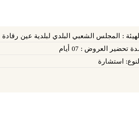
لهيئة : المجلس الشعبي البلدي لبلدية عين رقادة
ة تحضير العروض : 07 أيام
لنوع: استشارة