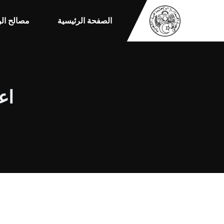
الصفحة الرئيسية
مصالح الو
اعل