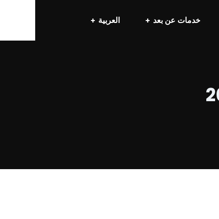
خدمات عن بعد
العربية