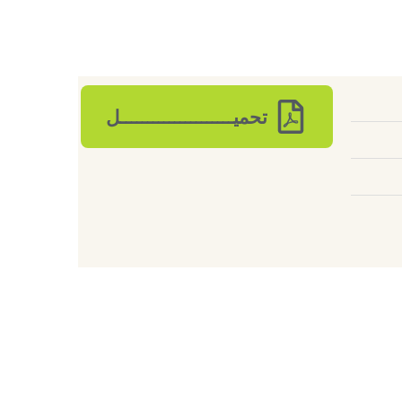
تحميـــــــــــــــــــــل