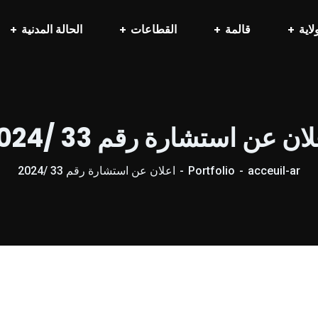
لاية
قالمة
القطاعات
الحالة المدنية
ان عن استشارة رقم 33 /2024
acceuil-ar
Portfolio
اعلان عن استشارة رقم 33 /2024