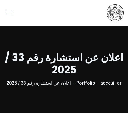
اعلان عن استشارة رقم 33 /
2025
acceuil-ar
Portfolio
اعلان عن استشارة رقم 33 / 2025