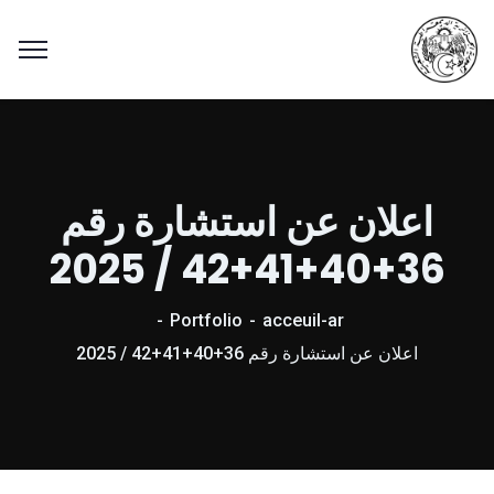
اعلان عن استشارة رقم
36+40+41+42 / 2025
Portfolio
acceuil-ar
اعلان عن استشارة رقم 36+40+41+42 / 2025