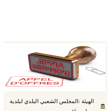
الهيئة :المجلس الشعبي البلدي لبلدية