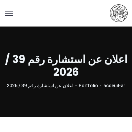
اعلان عن استشارة رقم 39 /
2026
acceuil-ar
Portfolio
اعلان عن استشارة رقم 39 / 2026