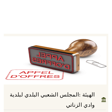
الهيئة :المجلس الشعبي البلدي لبلدية
وادي الزناتي