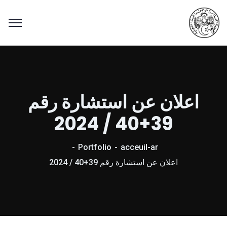
اعلان عن استشارة رقم
39+40 / 2024
Portfolio
acceuil-ar
اعلان عن استشارة رقم 39+40 / 2024