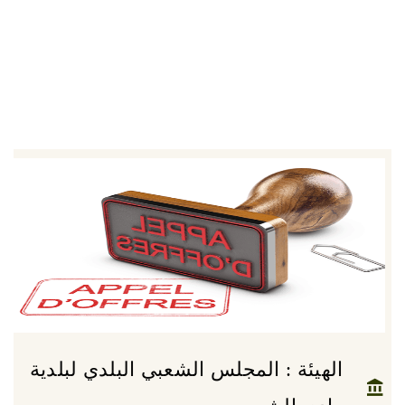
الهيئة : المجلس الشعبي البلدي لبلدية