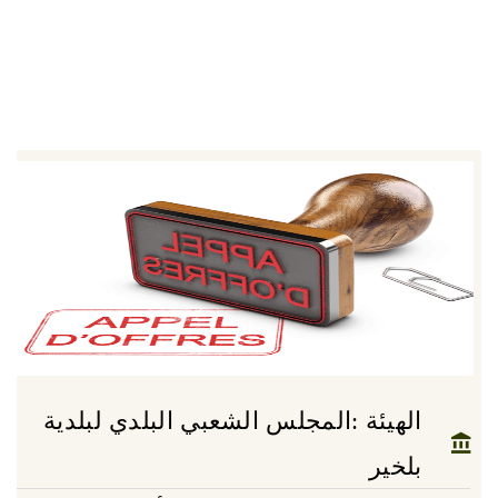
الهيئة :المجلس الشعبي البلدي لبلدية
بلخير