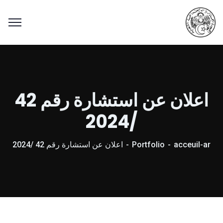
اعلان عن استشارة رقم 42
/2024
acceuil-ar
Portfolio
اعلان عن استشارة رقم 42 /2024