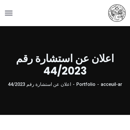
اعلان عن استشارة رقم
44/2023
acceuil-ar
Portfolio
اعلان عن استشارة رقم 44/2023