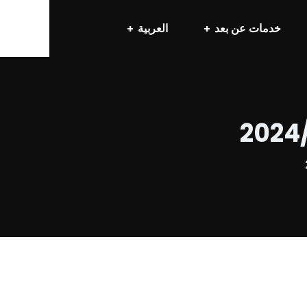
خدمات عن بعد
العربية