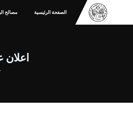
الصفحة الرئيسية
مصالح الو
اعلان عن ا
r