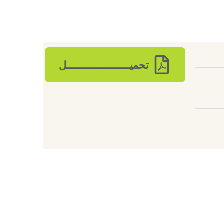
تحميـــــــــــــــــــــل