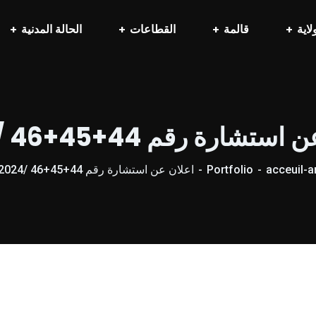
لاية
قالمة
القطاعات
الحالة المدنية
ستشارة رقم 44+45+46 /2024
acceuil-a
Portfolio
اعلان عن استشارة رقم 44+45+46 /2024