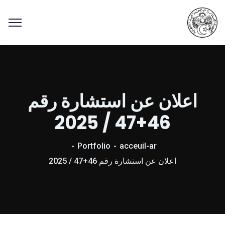
اعلان عن استشارة رقم
46+47 / 2025
Portfolio
acceuil-ar
اعلان عن استشارة رقم 46+47 / 2025