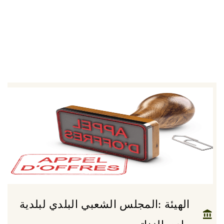
الهيئة :المجلس الشعبي البلدي لبلدية