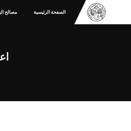
الصفحة الرئيسية
مصالح الو
اعل