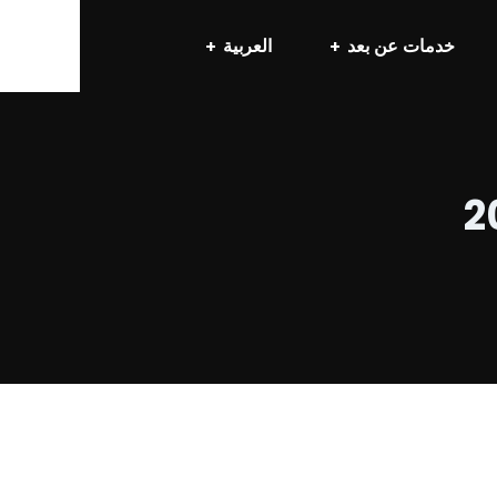
خدمات عن بعد
العربية