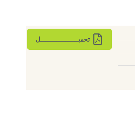
تحميـــــــــــــــــــــل