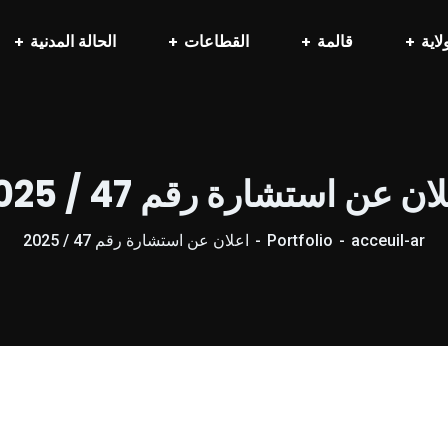
لاية
قالمة
القطاعات
الحالة المدنية
ان عن استشارة رقم 47 / 2025
acceuil-ar
Portfolio
اعلان عن استشارة رقم 47 / 2025