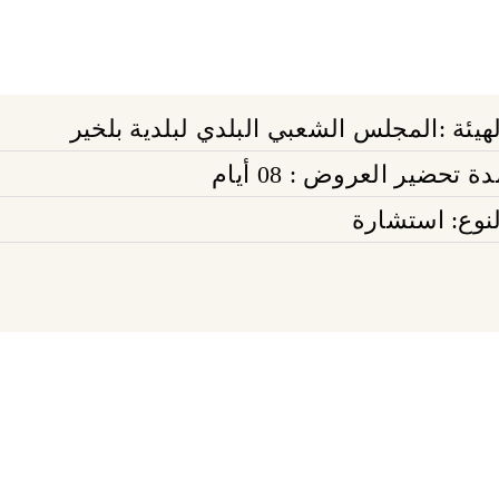
لهيئة :المجلس الشعبي البلدي لبلدية بلخير
ة تحضير العروض : 08 أيام
لنوع: استشارة