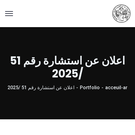
اعلان عن استشارة رقم 51
/2025
acceuil-ar
Portfolio
اعلان عن استشارة رقم 51 /2025