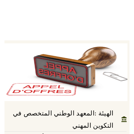
الهيئة :المعهد الوطني المتخصص في
التكوين المهني