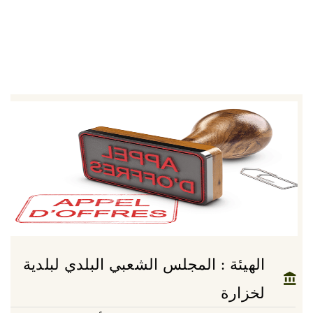
الهيئة : المجلس الشعبي البلدي لبلدية
لخزارة