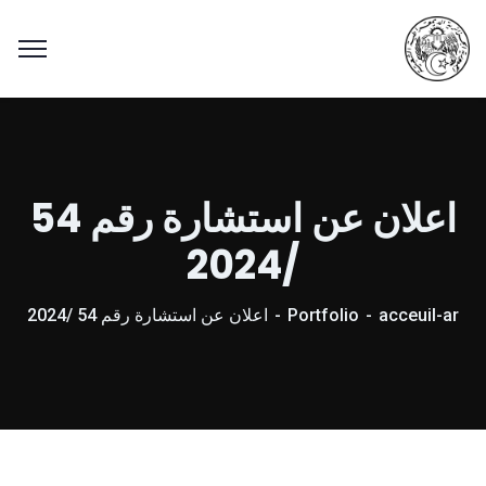
اعلان عن استشارة رقم 54
/2024
acceuil-ar
Portfolio
اعلان عن استشارة رقم 54 /2024