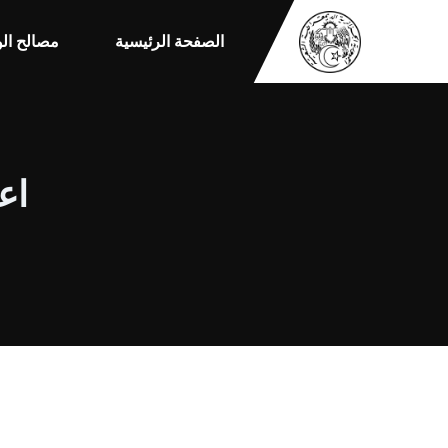
الصفحة الرئيسية
مصالح الو
اعل