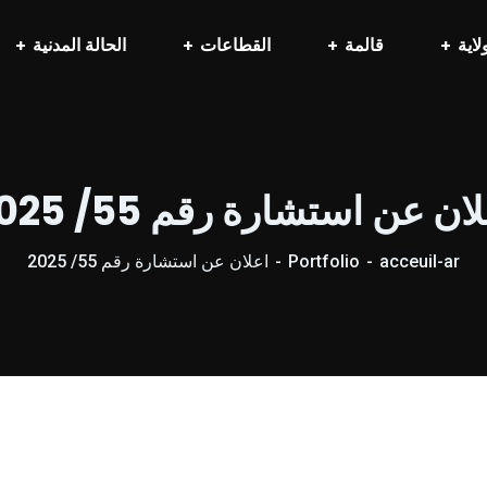
لاية
قالمة
القطاعات
الحالة المدنية
ان عن استشارة رقم 55/ 2025
acceuil-ar
Portfolio
اعلان عن استشارة رقم 55/ 2025