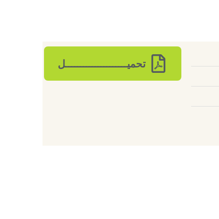
تحميـــــــــــــــــــــل