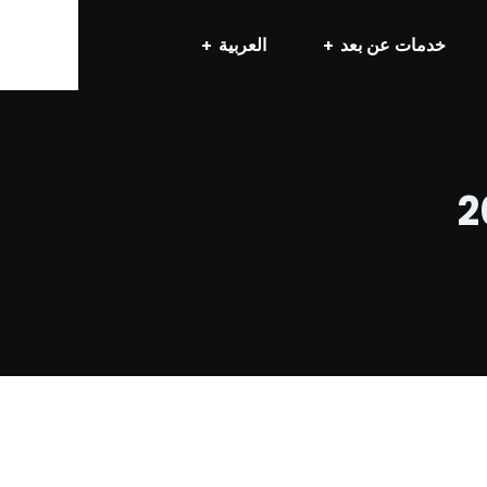
خدمات عن بعد
العربية