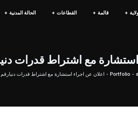
لاية
قالمة
القطاعات
الحالة المدنية
تشارة مع اشتراط قدرات دنيارقم 26 
a
Portfolio
اعلان عن اجراء استشارة مع اشتراط قدرات دنيارقم 26 /2024