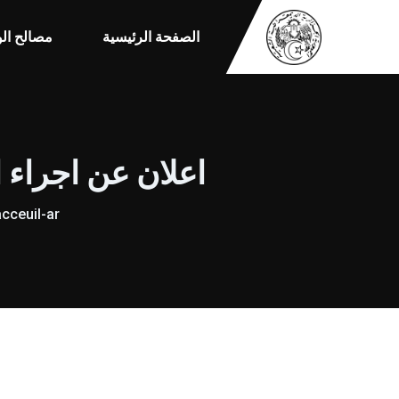
الصفحة الرئيسية
مصالح الو
اعلان عن اجراء اس
cceuil-ar