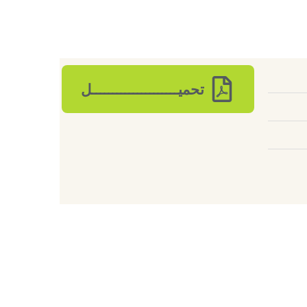
تحميـــــــــــــــــــــل