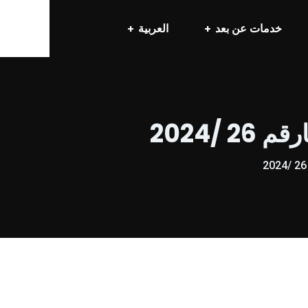
خدمات عن بعد
العربية
/2024