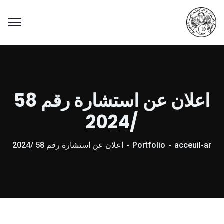
اعلان عن استشارة رقم 58
/2024
acceuil-ar
Portfolio
اعلان عن استشارة رقم 58 /2024