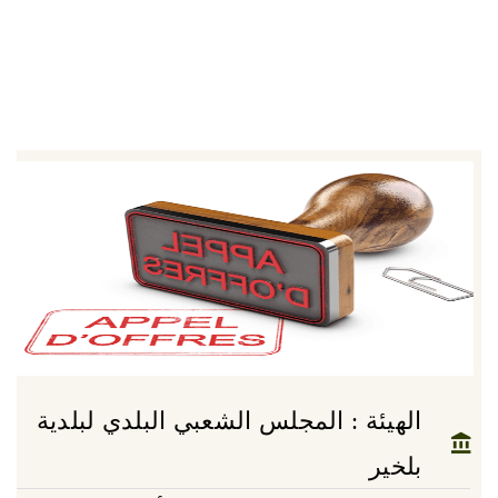
الهيئة : المجلس الشعبي البلدي لبلدية
بلخير