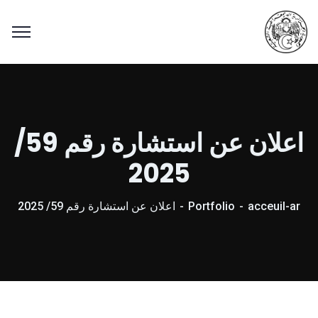
اعلان عن استشارة رقم 59/
2025
acceuil-ar
Portfolio
اعلان عن استشارة رقم 59/ 2025