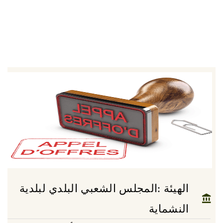
الهيئة :المجلس الشعبي البلدي لبلدية
النشماية