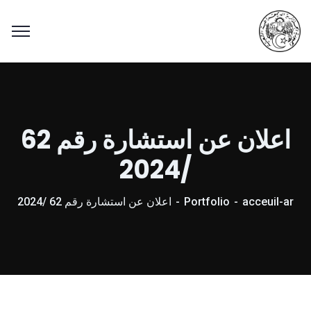
اعلان عن استشارة رقم 62
/2024
acceuil-ar
Portfolio
اعلان عن استشارة رقم 62 /2024