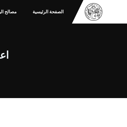
الصفحة الرئيسية
مصالح الو
اعل