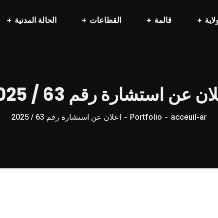
لاية
قالمة
القطاعات
الحالة المدنية
ان عن استشارة رقم 63 / 2025
acceuil-ar
Portfolio
اعلان عن استشارة رقم 63 / 2025