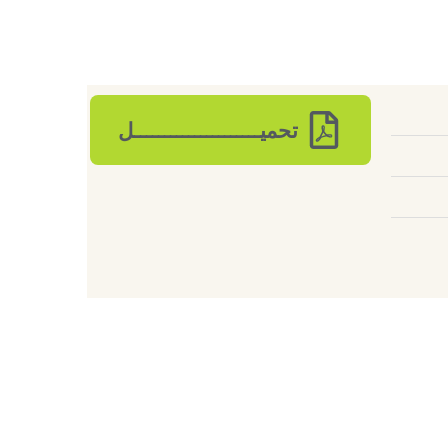
تحميـــــــــــــــــــــل