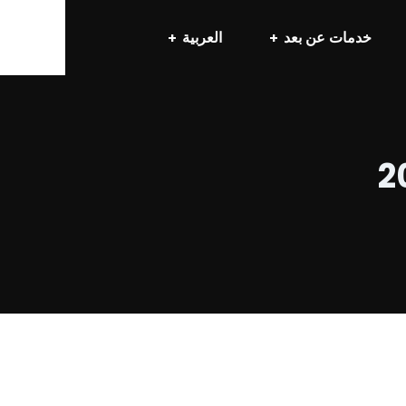
خدمات عن بعد
العربية