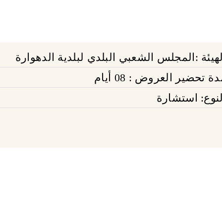
لهيئة :المجلس الشعبي البلدي لبلدية الدهوارة
ة تحضير العروض : 08 أيام
لنوع: استشارة