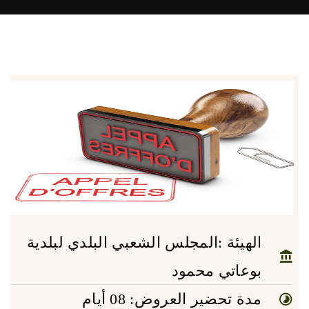
الهيئة :المجلس الشعبي البلدي لبلدية
بوعاتي محمود
مدة تحضير العروض: 08 أيام