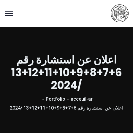
اعلان عن استشارة رقم
6+7+8+9+10+11+12+13
/2024
Portfolio
acceuil-ar
اعلان عن استشارة رقم 6+7+8+9+10+11+12+13 /2024