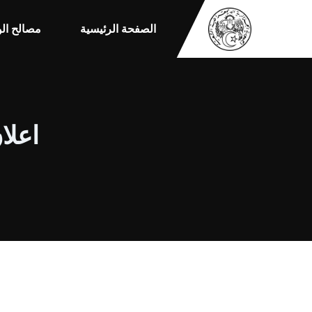
الصفحة الرئيسية
مصالح الو
اعلان 