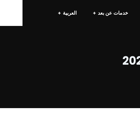
خدمات عن بعد
العربية