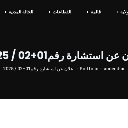
لاية
قالمة
القطاعات
الحالة المدنية
عن استشارة رقم01+02 / 2025
acceuil-ar
Portfolio
اعلان عن استشارة رقم01+02 / 2025