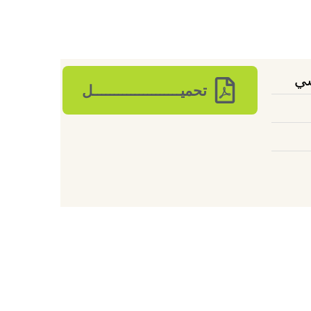
سي
تحميـــــــــــــــــــــل