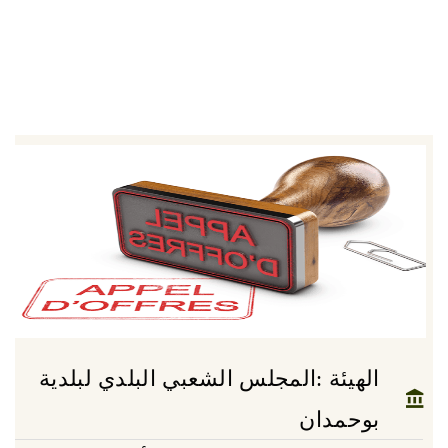
الهيئة :المجلس الشعبي البلدي لبلدية
بوحمدان