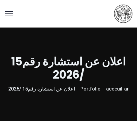
اعلان عن استشارة رقم15
/2026
acceuil-ar
Portfolio
اعلان عن استشارة رقم15 /2026