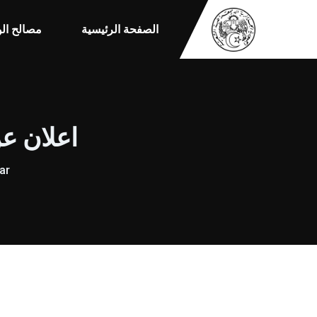
الصفحة الرئيسية
مصالح الو
اعلان عن استشا
ar