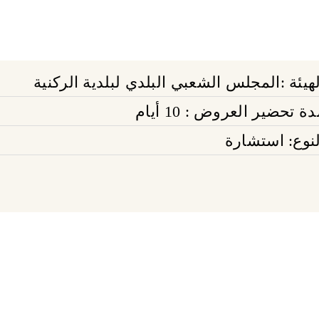
لهيئة :المجلس الشعبي البلدي لبلدية الركنية
ة تحضير العروض : 10 أيام
لنوع: استشارة