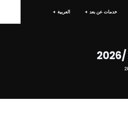
خدمات عن بعد
العربية