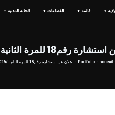
لاية
قالمة
القطاعات
الحالة المدنية
رة رقم18 للمرة الثانية /2026
acceuil-
Portfolio
اعلان عن استشارة رقم18 للمرة الثانية /2026