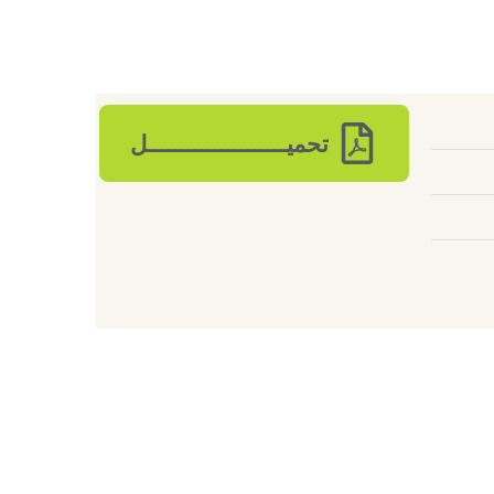
تحميـــــــــــــــــــــل