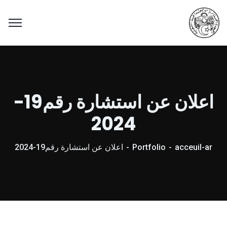
اعلان عن استشارة رقم19-
2024
acceuil-ar
Portfolio
اعلان عن استشارة رقم19-2024