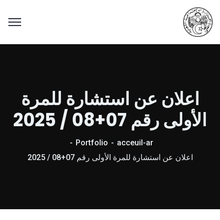
اعلان عن استشارة للمرة
الأولى رقم 07+08 / 2025
Portfolio
acceuil-ar
اعلان عن استشارة للمرة الأولى رقم 07+08 / 2025