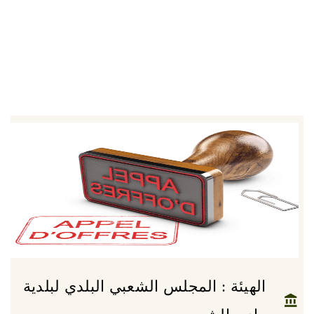
الهيئة : المجلس الشعبي البلدي لبلدية