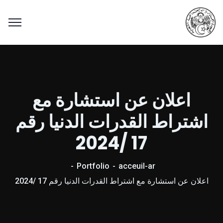
اعلان عن استشارة مع
اشتراط القدرات الدنيا رقم
17 /2024
Portfolio
acceuil-ar
اعلان عن استشارة مع اشتراط القدرات الدنيا رقم 17 /2024