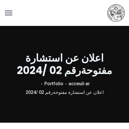
اعلان عن استشارة
مفتوحةرقم 02 /2024
Portfolio
acceuil-ar
اعلان عن استشارة مفتوحةرقم 02 /2024