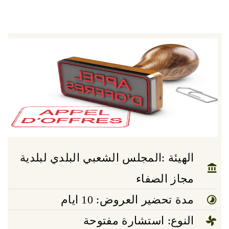
الهيئة :المجلس الشعبي البلدي لبلدية
مجاز الصفاء
مدة تحضير العروض: 10 ايام
النوع: استشارة مفتوحة