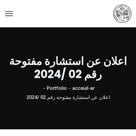
اعلان عن استشارة مفتوحة
رقم 02 /2024
Portfolio
acceuil-ar
اعلان عن استشارة مفتوحة رقم 02 /2024