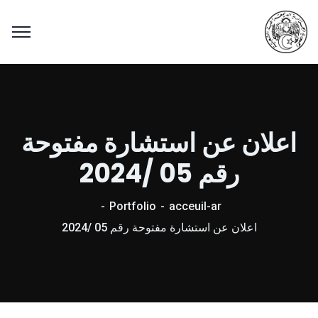
اعلان عن استشارة مفتوحة
رقم 05 /2024
Portfolio
acceuil-ar
اعلان عن استشارة مفتوحة رقم 05 /2024