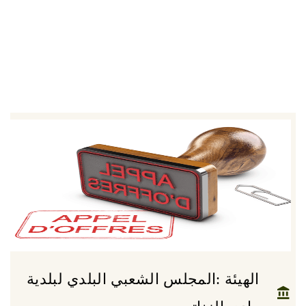
الهيئة :المجلس الشعبي البلدي لبلدية