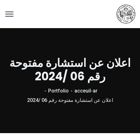
اعلان عن استشارة مفتوحة
رقم 06 /2024
Portfolio
acceuil-ar
اعلان عن استشارة مفتوحة رقم 06 /2024