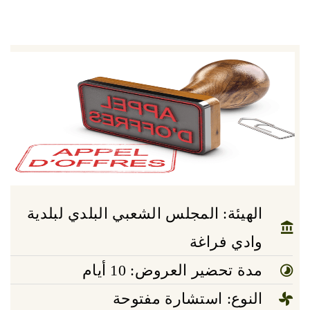
الهيئة: المجلس الشعبي البلدي لبلدية
وادي فراغة
مدة تحضير العروض: 10 أيام
النوع: استشارة مفتوحة