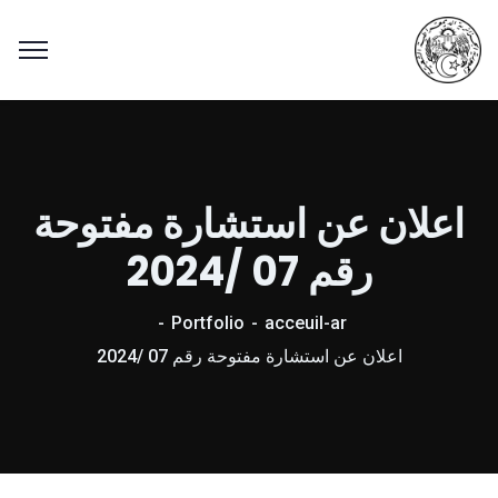
اعلان عن استشارة مفتوحة
رقم 07 /2024
Portfolio
acceuil-ar
اعلان عن استشارة مفتوحة رقم 07 /2024