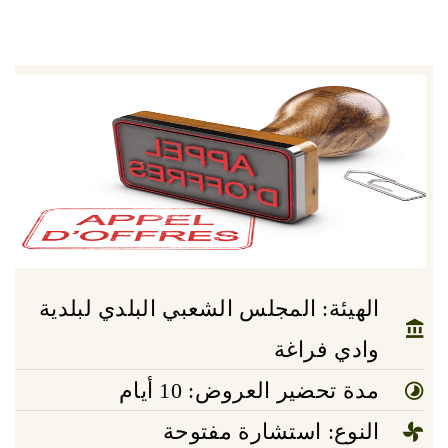
الهيئة: المجلس الشعبي البلدي لبلدية
وادي فراغة
مدة تحضير العروض: 10 أيام
النوع: استشارة مفتوحة