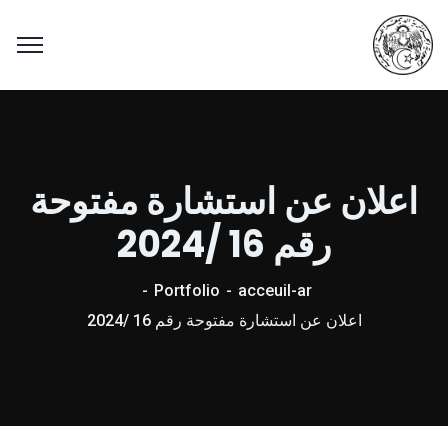
اعلان عن استشارة مفتوحة
رقم 16 /2024
Portfolio
acceuil-ar
اعلان عن استشارة مفتوحة رقم 16 /2024