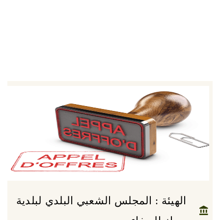
الهيئة : المجلس الشعبي البلدي لبلدية