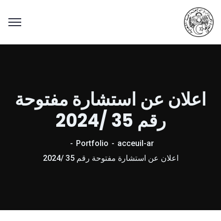
اعلان عن استشارة مفتوحة
رقم 35 /2024
Portfolio
acceuil-ar
اعلان عن استشارة مفتوحة رقم 35 /2024