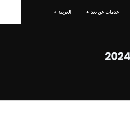
خدمات عن بعد
العربية