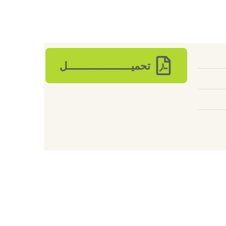
تحميـــــــــــــــــــــل