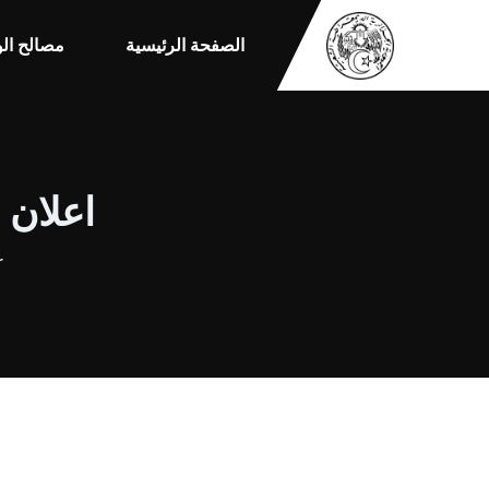
الصفحة الرئيسية
مصالح الو
اعلان ع
r