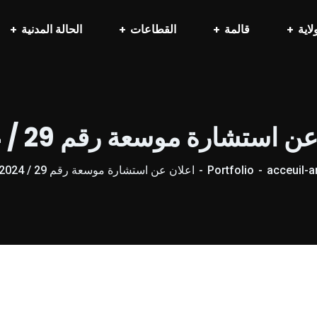
لاية
قالمة
القطاعات
الحالة المدنية
ن استشارة موسعة رقم 29 / 2024
acceuil-a
Portfolio
اعلان عن استشارة موسعة رقم 29 / 2024