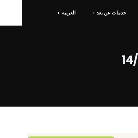
خدمات عن بعد
العربية