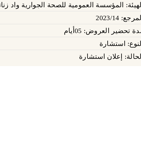
لهيئة: المؤسسة العمومية للصحة الجوارية واد زنا
مرجع: 2023/14
ة تحضير العروض: 05أيام
لنوع: استشارة
لحالة: إعلان استشارة