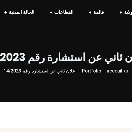
لاية
قالمة
القطاعات
الحالة المدنية
 ثاني عن استشارة رقم 14/2023
acceuil-ar
Portfolio
اعلان ثاني عن استشارة رقم 14/2023