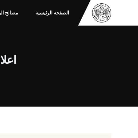
الصفحة الرئيسية
مصالح الو
اعلان