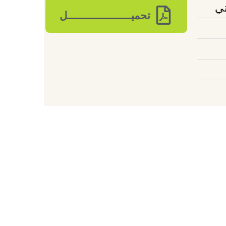
تي
تحميـــــــــــــــــــــل