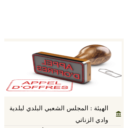
الهيئة : المجلس الشعبي البلدي لبلدية
وادي الزناتي