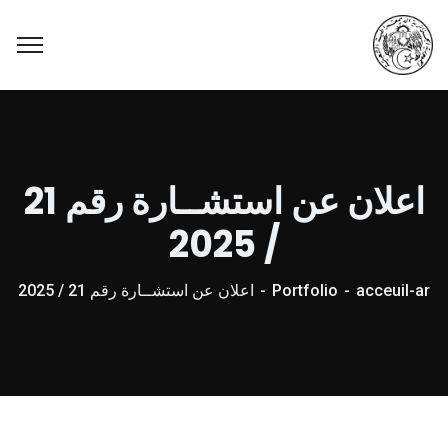
اعلان عن استشــارة رقم 21
/ 2025
acceuil-ar
Portfolio
اعلان عن استشــارة رقم 21 / 2025