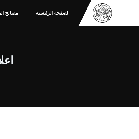
الصفحة الرئيسية
مصالح الو
اعلا