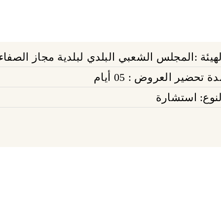
لهيئة :المجلس الشعبي البلدي لبلدية مجاز الصفاء
ة تحضير العروض : 05 أيام
لنوع: استشارة