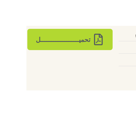
تحميـــــــــــــــــــــل