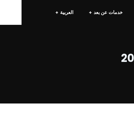
خدمات عن بعد
العربية