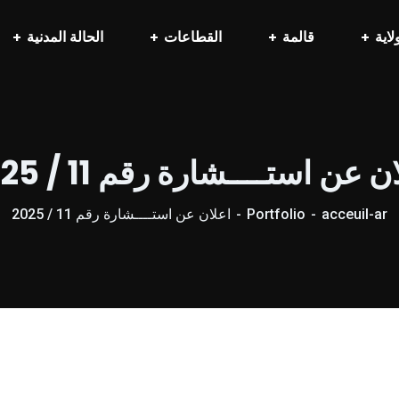
لاية
قالمة
القطاعات
الحالة المدنية
ن عن استــــشارة رقم 11 / 2025
acceuil-ar
Portfolio
اعلان عن استــــشارة رقم 11 / 2025