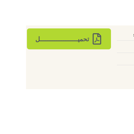
تحميـــــــــــــــــــــل