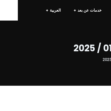
خدمات عن بعد
العربية