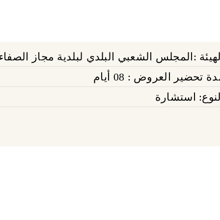
لهيئة :المجلس الشعبي البلدي لبلدية مجاز الصفاء
ة تحضير العروض : 08 أيام
لنوع: استشارة