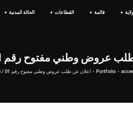
لاية
قالمة
القطاعات
الحالة المدنية
ب عروض وطني مفتوح رقم 01 / 2025
acceu
Portfolio
اعلان عن طلب عروض وطني مفتوح رقم 01 / 2025