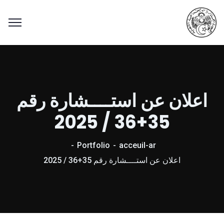
اعلان عن استــــشارة رقم
35+36 / 2025
Portfolio
acceuil-ar
اعلان عن استــــشارة رقم 35+36 / 2025