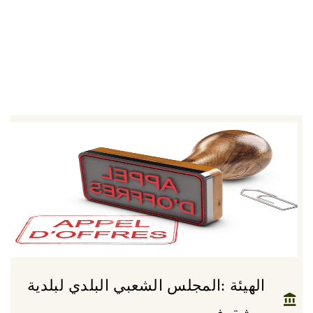
الهيئة :المجلس الشعبي البلدي لبلدية